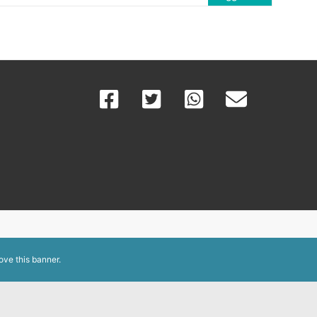
ove this banner
.