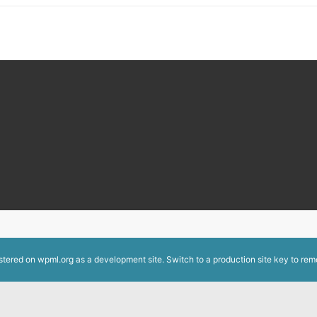
istered on
wpml.org
as a development site. Switch to a production site key to
rem