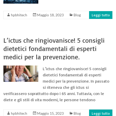
hpbhitech
Maggio 18, 2023
Blog
Leggi tutto
L’ictus che ringiovanisce! 5 consigli
dietetici fondamentali di esperti
medici per la prevenzione.
L’ictus che ringiovanisce! 5 consigli
dietetici fondamentali di esperti
medici per la prevenzione. In passato
si riteneva che gli ictus si
verificassero soprattutto dopo i 65 anni. Tuttavia, con le
diete e gli stili di vita moderni, le persone tendono
hpbhitech
Maggio 15, 2023
Blog
Leggi tutto