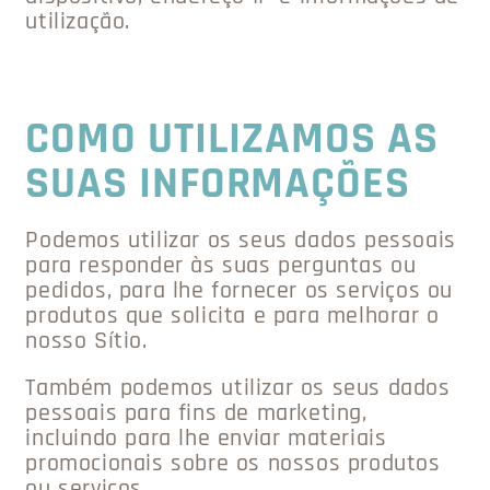
utilização.
COMO UTILIZAMOS AS
SUAS INFORMAÇÕES
Podemos utilizar os seus dados pessoais
para responder às suas perguntas ou
pedidos, para lhe fornecer os serviços ou
produtos que solicita e para melhorar o
nosso Sítio.
Também podemos utilizar os seus dados
pessoais para fins de marketing,
incluindo para lhe enviar materiais
promocionais sobre os nossos produtos
ou serviços.