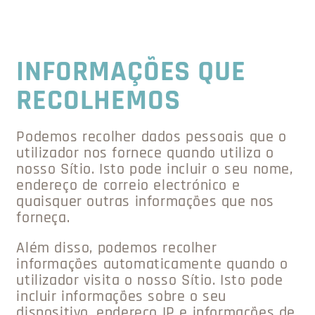
INFORMAÇÕES QUE
RECOLHEMOS
Podemos recolher dados pessoais que o
utilizador nos fornece quando utiliza o
nosso Sítio. Isto pode incluir o seu nome,
endereço de correio electrónico e
quaisquer outras informações que nos
forneça.
Além disso, podemos recolher
informações automaticamente quando o
utilizador visita o nosso Sítio. Isto pode
incluir informações sobre o seu
dispositivo, endereço IP e informações de