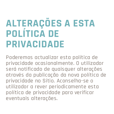
ALTERAÇÕES A ESTA
POLÍTICA DE
PRIVACIDADE
Poderemos actualizar esta política de
privacidade ocasionalmente. O utilizador
será notificado de quaisquer alterações
através da publicação da nova política de
privacidade no Sítio. Aconselha-se o
utilizador a rever periodicamente esta
política de privacidade para verificar
eventuais alterações.