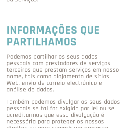
INFORMAÇÕES QUE
PARTILHAMOS
Podemos partilhar os seus dados
pessoais com prestadores de serviços
terceiros que prestam serviços em nosso
nome, tais como alojamento de sítios
Web, envio de correio electrónico e
análise de dados.
Também podemos divulgar os seus dados
pessoais se tal for exigido por lei ou se
acreditarmos que essa divulgação é
necessária para proteger os nossos