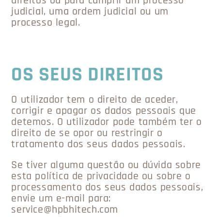
direitos ou para cumprir um processo
judicial, uma ordem judicial ou um
processo legal.
OS SEUS DIREITOS
O utilizador tem o direito de aceder,
corrigir e apagar os dados pessoais que
detemos. O utilizador pode também ter o
direito de se opor ou restringir o
tratamento dos seus dados pessoais.
Se tiver alguma questão ou dúvida sobre
esta política de privacidade ou sobre o
processamento dos seus dados pessoais,
envie um e-mail para:
service@hpbhitech.com