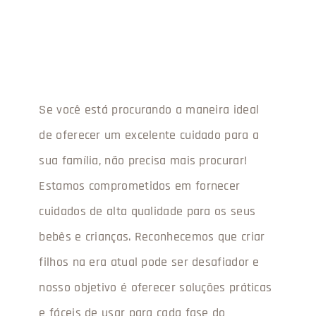
Se você está procurando a maneira ideal
de oferecer um excelente cuidado para a
sua família, não precisa mais procurar!
Estamos comprometidos em fornecer
cuidados de alta qualidade para os seus
bebês e crianças. Reconhecemos que criar
filhos na era atual pode ser desafiador e
nosso objetivo é oferecer soluções práticas
e fáceis de usar para cada fase do