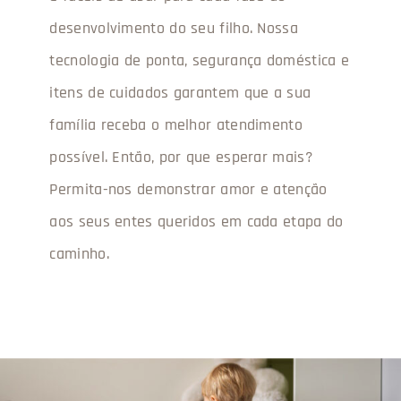
desenvolvimento do seu filho. Nossa
tecnologia de ponta, segurança doméstica e
itens de cuidados garantem que a sua
família receba o melhor atendimento
possível. Então, por que esperar mais?
Permita-nos demonstrar amor e atenção
aos seus entes queridos em cada etapa do
caminho.