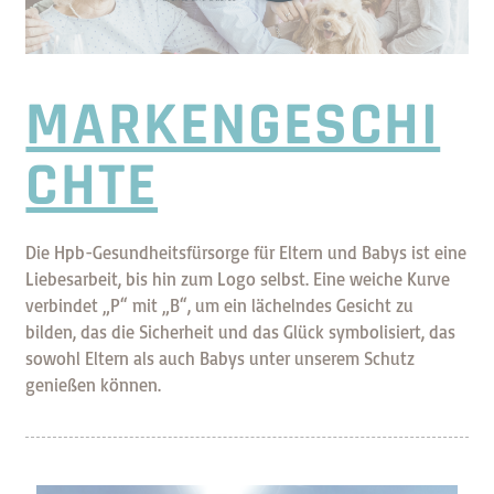
MARKENGESCHI
CHTE
Die Hpb-Gesundheitsfürsorge für Eltern und Babys ist eine
Liebesarbeit, bis hin zum Logo selbst. Eine weiche Kurve
verbindet „P“ mit „B“, um ein lächelndes Gesicht zu
bilden, das die Sicherheit und das Glück symbolisiert, das
sowohl Eltern als auch Babys unter unserem Schutz
genießen können.