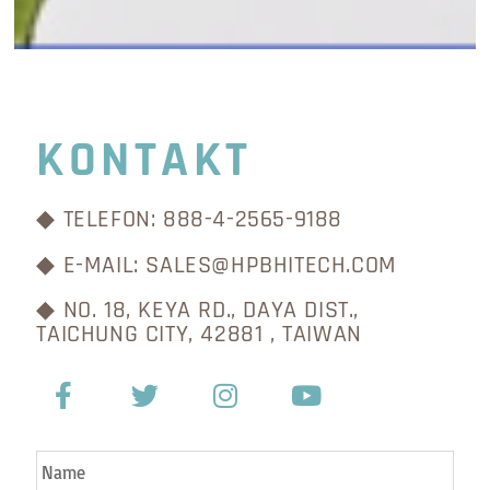
KONTAKT
◆ TELEFON: 888-4-2565-9188
◆ E-MAIL: SALES@HPBHITECH.COM
◆ NO. 18, KEYA RD., DAYA DIST.,
TAICHUNG CITY, 42881 , TAIWAN