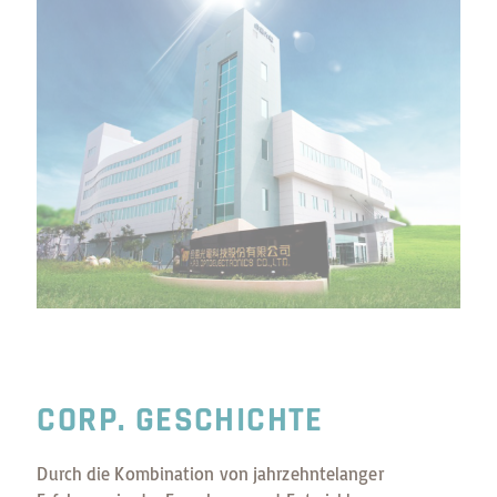
CORP. GESCHICHTE
Durch die Kombination von jahrzehntelanger