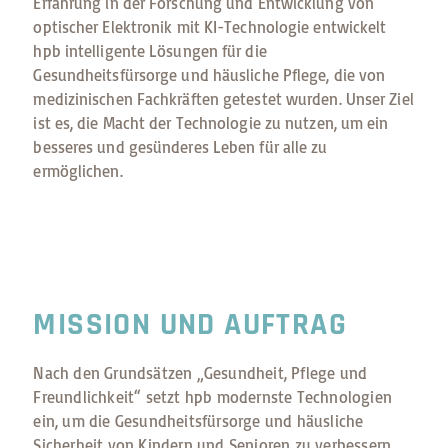
Erfahrung in der Forschung und Entwicklung von
optischer Elektronik mit KI-Technologie entwickelt
hpb intelligente Lösungen für die
Gesundheitsfürsorge und häusliche Pflege, die von
medizinischen Fachkräften getestet wurden. Unser Ziel
ist es, die Macht der Technologie zu nutzen, um ein
besseres und gesünderes Leben für alle zu
ermöglichen.
MISSION UND AUFTRAG
Nach den Grundsätzen „Gesundheit, Pflege und
Freundlichkeit“ setzt hpb modernste Technologien
ein, um die Gesundheitsfürsorge und häusliche
Sicherheit von Kindern und Senioren zu verbessern