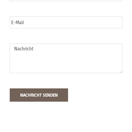
NACHRICHT SENDEN